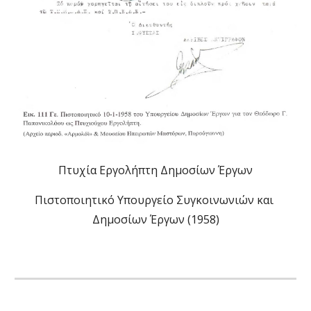
Πτυχία Εργολήπτη Δημοσίων Έργων
Πιστοποιητικό Υπουργείο Συγκοινωνιών και 
Δημοσίων Έργων (1958)