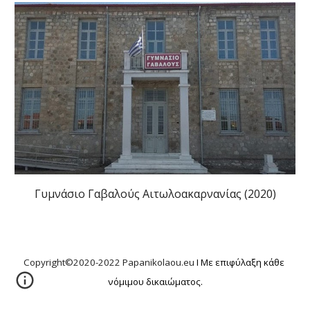
Γυμνάσιο Γαβαλούς Αιτωλοακαρνανίας (2020)
Copyright©2020-2022 Papanikolaou.eu 
I Με επιφύλαξη κάθε 
νόμιμου δικαιώματος.