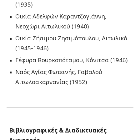
(1935)
Οικία Αδελφών Καραντζογιάννη, 
Νεοχώρι Αιτωλικού (1940)
Οικία Ζήσιμου Ζησιμόπουλου, Αιτωλικό 
(1945-1946)
Γέφυρα Βουρκοπόταμου, Κόνιτσα (1946)
Ναός Αγίας Φωτεινής, Γαβαλού 
Αιτωλοακαρνανίας (1952)
Βιβλιογραφικές & Διαδικτυακές 