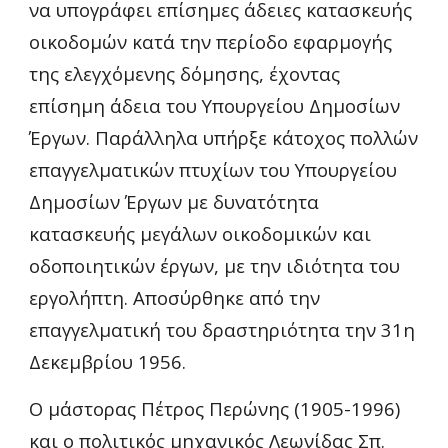
να υπογράφει επίσημες άδειες κατασκευής 
οικοδομών κατά την περίοδο εφαρμογής 
της ελεγχόμενης δόμησης, έχοντας 
επίσημη άδεια του Υπουργείου Δημοσίων 
Έργων. Παράλληλα υπήρξε κάτοχος πολλών 
επαγγελματικών πτυχίων του Υπουργείου 
Δημοσίων Έργων με δυνατότητα 
κατασκευής μεγάλων οικοδομικών και 
οδοποιητικών έργων, με την ιδιότητα του 
εργολήπτη. Αποσύρθηκε από την 
επαγγελματική του δραστηριότητα την 31η 
Δεκεμβρίου 1956.
Ο μάστορας Πέτρος Περώνης (1905-1996) 
και ο πολιτικός μηχανικός Λεωνίδας Σπ. 